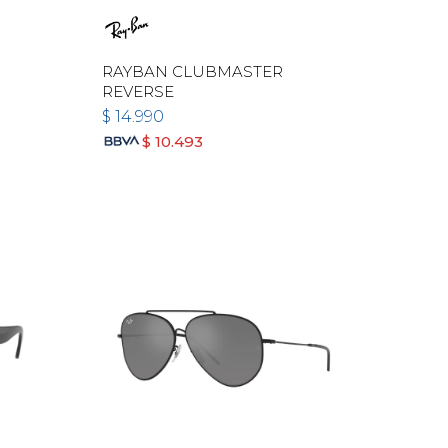
RAYBAN CLUBMASTER
REVERSE
$
14.990
$
10.493