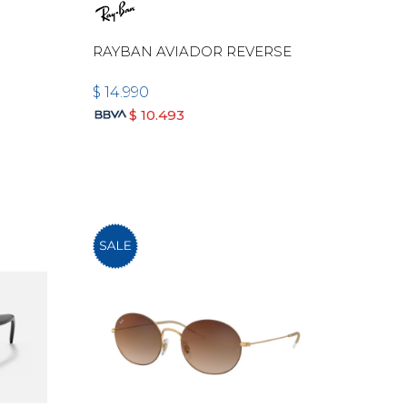
RAYBAN AVIADOR REVERSE
$
14.990
$
10.493