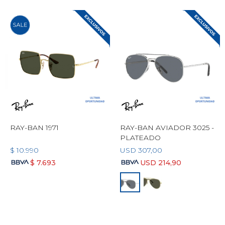
RAY-BAN 1971
RAY-BAN AVIADOR 3025 -
PLATEADO
$
10.990
USD
307,00
$
7.693
USD
214,90