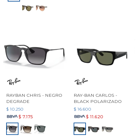
RAYBAN CHRIS - NEGRO
RAY-BAN CARLOS -
DEGRADE
BLACK POLARIZADO
$
10.250
$
16.600
$
7.175
$
11.620