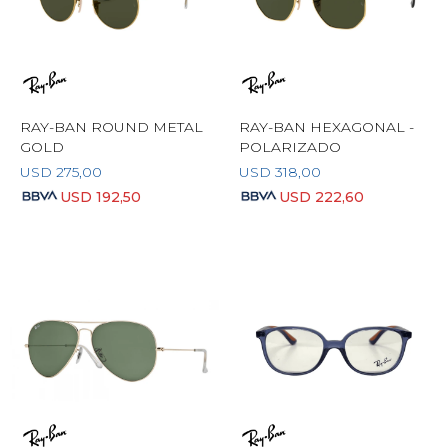
RAY-BAN ROUND METAL
RAY-BAN HEXAGONAL -
GOLD
POLARIZADO
USD
275,00
USD
318,00
USD
192,50
USD
222,60