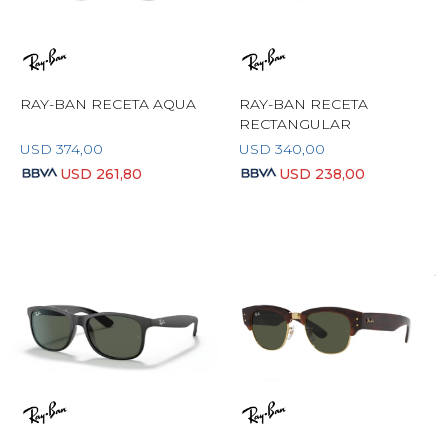
RAY-BAN RECETA AQUA
RAY-BAN RECETA
RECTANGULAR
USD
374,00
USD
340,00
USD
261,80
USD
238,00