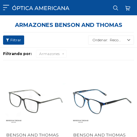

ARMAZONES BENSON AND THOMAS
Recomendados
Filtrando por:
Armazones
BENSON AND THOMAS
BENSON AND THOMAS