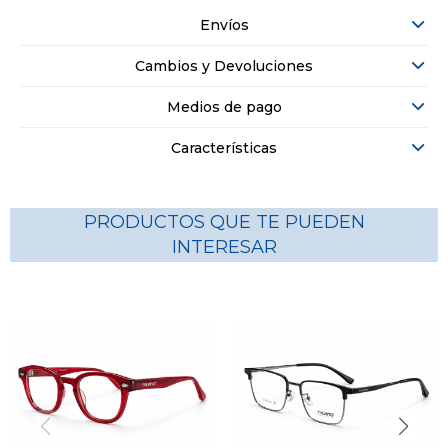
Envíos
Cambios y Devoluciones
Medios de pago
Características
PRODUCTOS QUE TE PUEDEN
INTERESAR