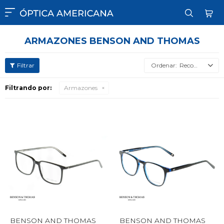

ARMAZONES BENSON AND THOMAS
Recomendados
Filtrando por:
Armazones
BENSON AND THOMAS
BENSON AND THOMAS