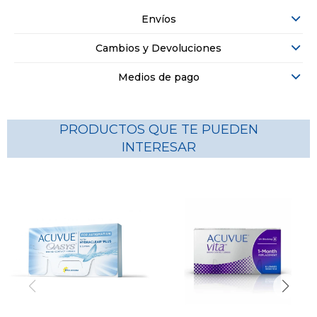
Envíos
Cambios y Devoluciones
Medios de pago
PRODUCTOS QUE TE PUEDEN
INTERESAR