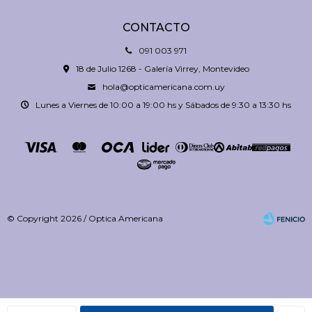
CONTACTO
091 003 971
18 de Julio 1268 - Galería Virrey, Montevideo
hola@opticamericana.com.uy
Lunes a Viernes de 10:00 a 19:00 hs y Sábados de 9:30 a 13:30 hs
© Copyright 2026 / Optica Americana