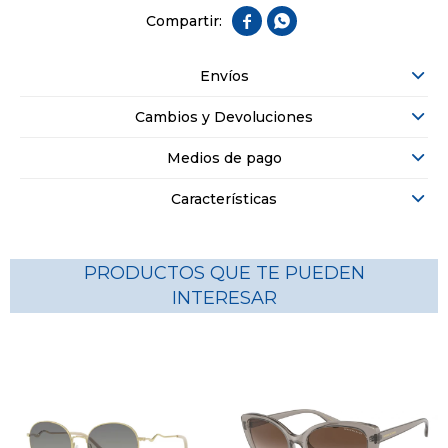


Envíos
Cambios y Devoluciones
Medios de pago
Características
PRODUCTOS QUE TE PUEDEN
INTERESAR