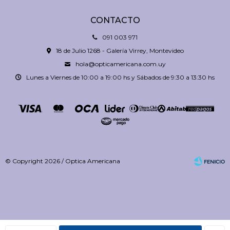
CONTACTO
091 003 971
18 de Julio 1268 - Galería Virrey, Montevideo
hola@opticamericana.com.uy
Lunes a Viernes de 10:00 a 19:00 hs y Sábados de 9:30 a 13:30 hs
© Copyright 2026 / Optica Americana