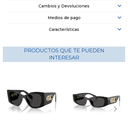
Cambios y Devoluciones
Medios de pago
Características
PRODUCTOS QUE TE PUEDEN
INTERESAR