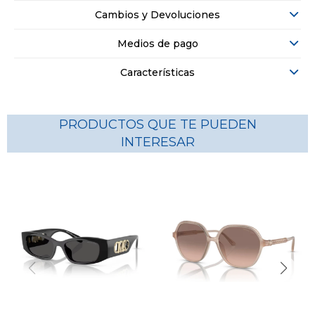
Cambios y Devoluciones
Medios de pago
Características
PRODUCTOS QUE TE PUEDEN
INTERESAR