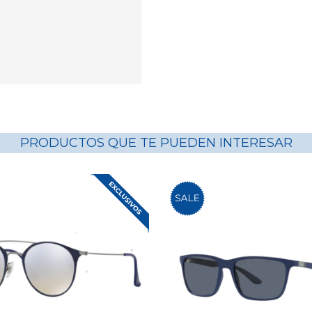
PRODUCTOS QUE TE PUEDEN INTERESAR