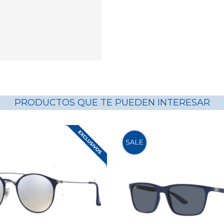
PRODUCTOS QUE TE PUEDEN INTERESAR