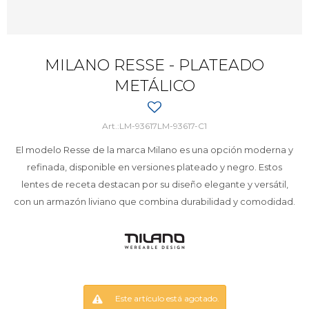
MILANO RESSE - PLATEADO
METÁLICO
LM-93617LM-93617-C1
El modelo Resse de la marca Milano es una opción moderna y
refinada, disponible en versiones plateado y negro. Estos
lentes de receta destacan por su diseño elegante y versátil,
con un armazón liviano que combina durabilidad y comodidad.
Este artículo está agotado.