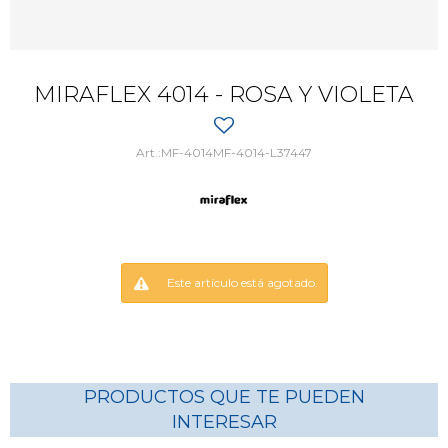
MIRAFLEX 4014 - ROSA Y VIOLETA
MF-4014MF-4014-L37447
Este artículo está agotado.
PRODUCTOS QUE TE PUEDEN
INTERESAR