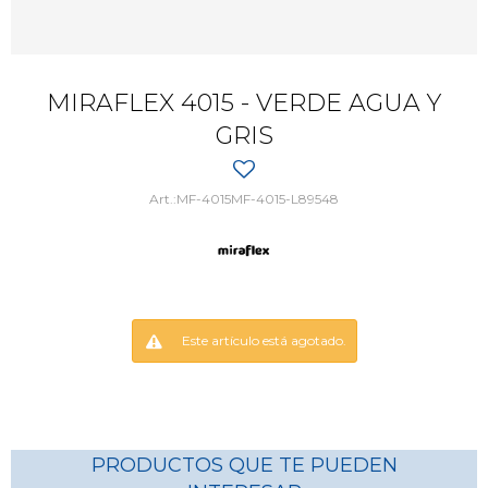
MIRAFLEX 4015 - VERDE AGUA Y
GRIS
MF-4015MF-4015-L89548
Este artículo está agotado.
PRODUCTOS QUE TE PUEDEN