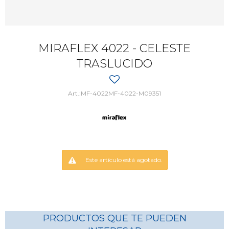
MIRAFLEX 4022 - CELESTE
TRASLUCIDO
MF-4022MF-4022-M09351
Este artículo está agotado.
PRODUCTOS QUE TE PUEDEN