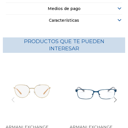
Medios de pago
Características
PRODUCTOS QUE TE PUEDEN
INTERESAR
ARMANI EXCHANGE
ARMANI EXCHANGE