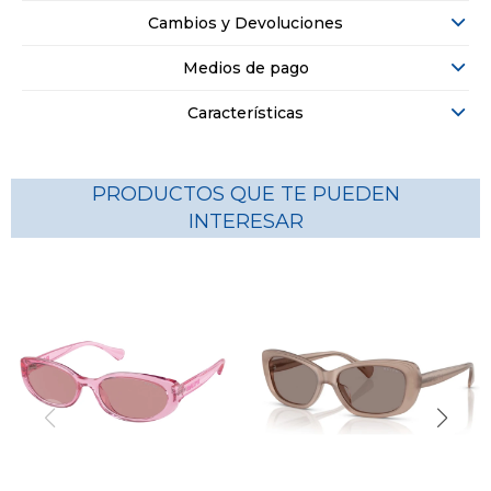
Cambios y Devoluciones
Medios de pago
Características
PRODUCTOS QUE TE PUEDEN
INTERESAR