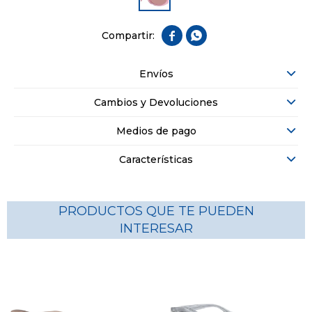


Envíos
Cambios y Devoluciones
Medios de pago
Características
PRODUCTOS QUE TE PUEDEN
INTERESAR