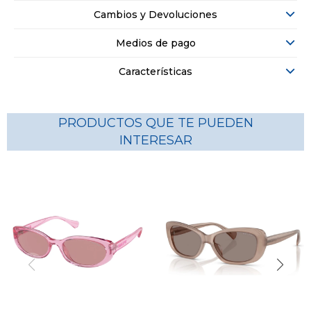
Cambios y Devoluciones
Medios de pago
Características
PRODUCTOS QUE TE PUEDEN
INTERESAR