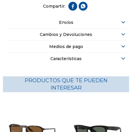


Envíos
Cambios y Devoluciones
Medios de pago
Características
PRODUCTOS QUE TE PUEDEN
INTERESAR