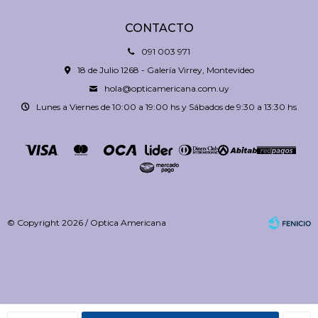
CONTACTO
091 003 971
18 de Julio 1268 - Galería Virrey, Montevideo
hola@opticamericana.com.uy
Lunes a Viernes de 10:00 a 19:00 hs y Sábados de 9:30 a 13:30 hs
© Copyright 2026 / Optica Americana