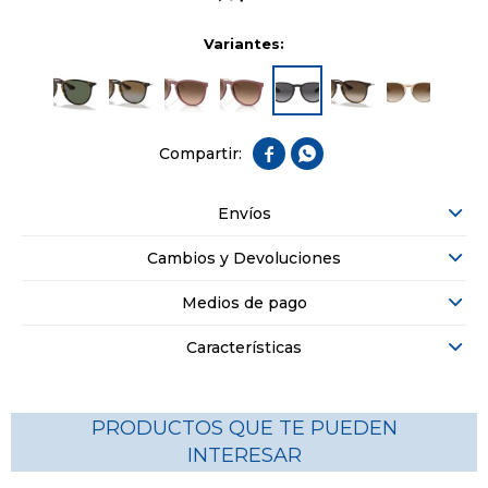
Variantes:


Envíos
Cambios y Devoluciones
Medios de pago
Características
PRODUCTOS QUE TE PUEDEN
INTERESAR