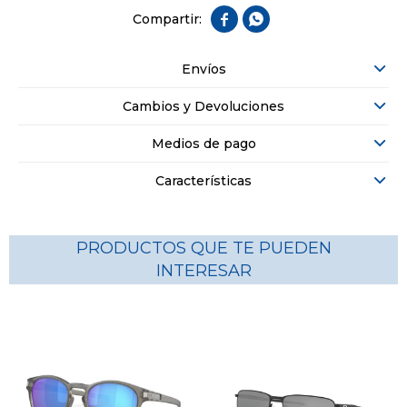


Envíos
Cambios y Devoluciones
Medios de pago
Características
PRODUCTOS QUE TE PUEDEN
INTERESAR