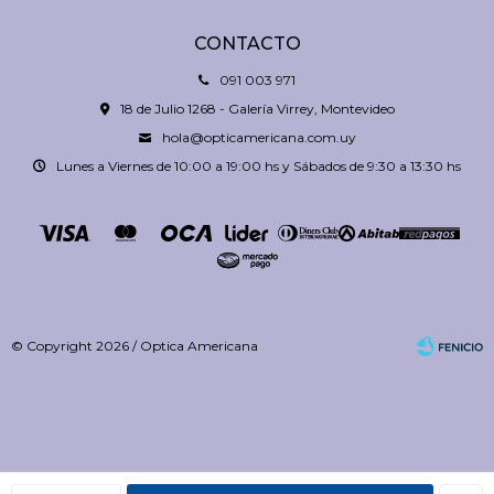
CONTACTO
091 003 971
18 de Julio 1268 - Galería Virrey, Montevideo
hola@opticamericana.com.uy
Lunes a Viernes de 10:00 a 19:00 hs y Sábados de 9:30 a 13:30 hs
© Copyright 2026 / Optica Americana