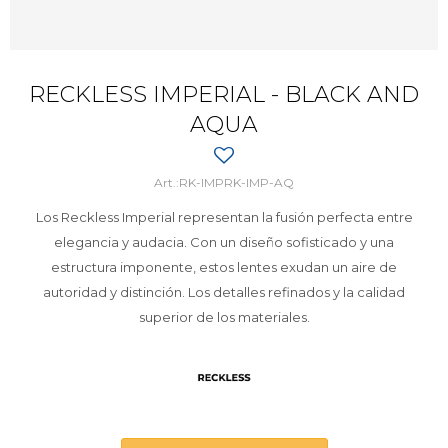
RECKLESS IMPERIAL - BLACK AND
AQUA
RK-IMPRK-IMP-AQ
Los Reckless Imperial representan la fusión perfecta entre
elegancia y audacia. Con un diseño sofisticado y una
estructura imponente, estos lentes exudan un aire de
autoridad y distinción. Los detalles refinados y la calidad
superior de los materiales.