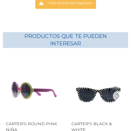
Este artículo está agotado.
PRODUCTOS QUE TE PUEDEN
INTERESAR
CARTER'S ROUND PINK
CARTER'S BLACK &
NIÑA
WHITE