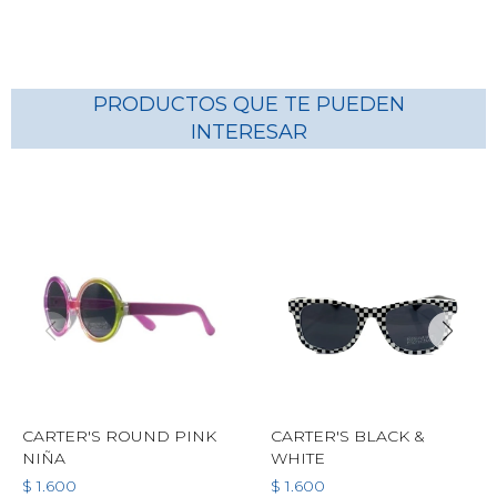
PRODUCTOS QUE TE PUEDEN
INTERESAR
CARTER'S ROUND PINK
CARTER'S BLACK &
NIÑA
WHITE
$
1.600
$
1.600