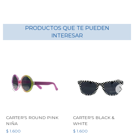
PRODUCTOS QUE TE PUEDEN
INTERESAR
CARTER'S ROUND PINK
CARTER'S BLACK &
NIÑA
WHITE
$
1.600
$
1.600