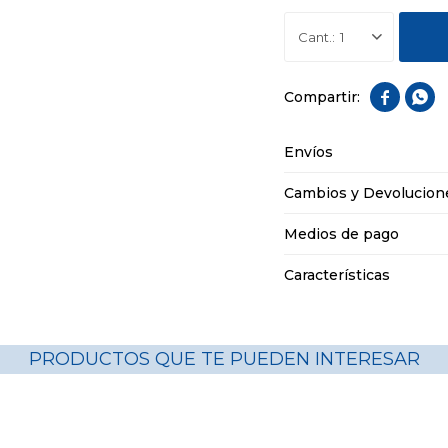
1


Envíos
Cambios y Devolucion
Medios de pago
Características
PRODUCTOS QUE TE PUEDEN INTERESAR