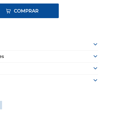
COMPRAR
es