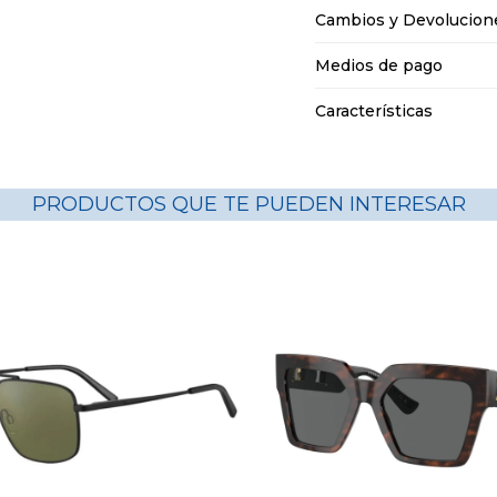
Cambios y Devolucion
Medios de pago
Características
PRODUCTOS QUE TE PUEDEN INTERESAR