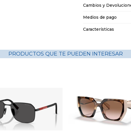
Cambios y Devolucion
Medios de pago
Características
PRODUCTOS QUE TE PUEDEN INTERESAR