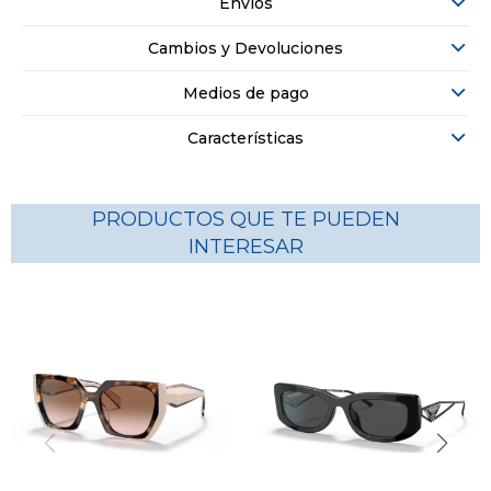
Envíos
Cambios y Devoluciones
Medios de pago
Características
PRODUCTOS QUE TE PUEDEN
INTERESAR