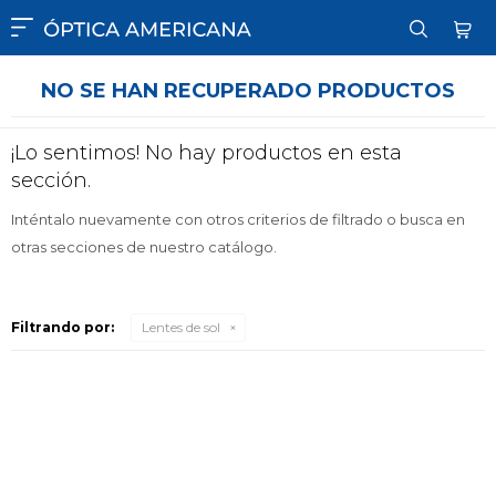

NO SE HAN RECUPERADO PRODUCTOS
¡Lo sentimos! No hay productos en esta
sección.
Inténtalo nuevamente con otros criterios de filtrado o busca en
otras secciones de nuestro catálogo.
Filtrando por:
Lentes de sol