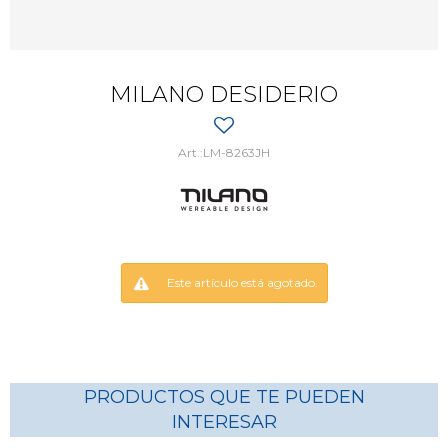
MILANO DESIDERIO
LM-8263JH
Este artículo está agotado.
PRODUCTOS QUE TE PUEDEN
INTERESAR