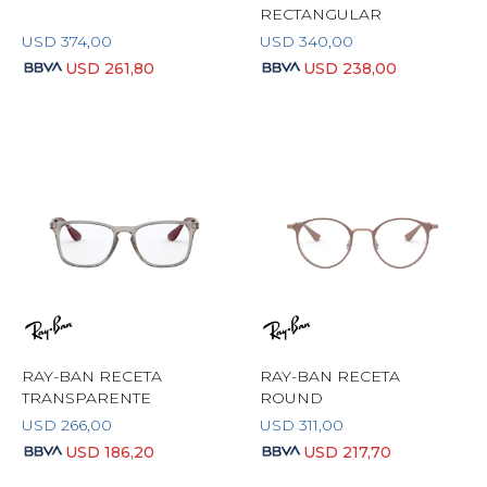
RECTANGULAR
USD
374,00
USD
340,00
USD
261,80
USD
238,00
RAY-BAN RECETA
RAY-BAN RECETA
TRANSPARENTE
ROUND
USD
266,00
USD
311,00
USD
186,20
USD
217,70