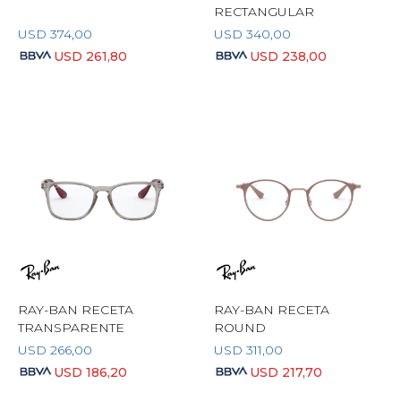
RECTANGULAR
USD
374,00
USD
340,00
USD
261,80
USD
238,00
RAY-BAN RECETA
RAY-BAN RECETA
TRANSPARENTE
ROUND
USD
266,00
USD
311,00
USD
186,20
USD
217,70