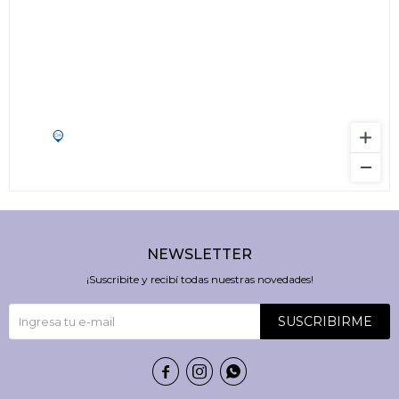
NEWSLETTER
¡Suscribite y recibí todas nuestras novedades!
SUSCRIBIRME


