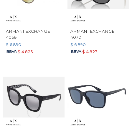
ARMANI EXCHANGE
ARMANI EXCHANGE
4068
4070
$
6.890
$
6.890
$
4.823
$
4.823