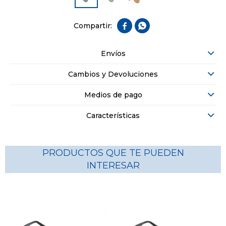


Envíos
Cambios y Devoluciones
Medios de pago
Características
PRODUCTOS QUE TE PUEDEN
INTERESAR