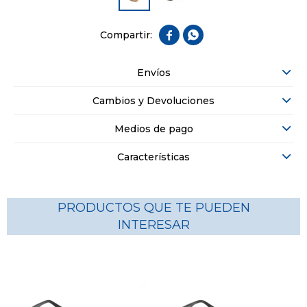


Envíos
Cambios y Devoluciones
Medios de pago
Características
PRODUCTOS QUE TE PUEDEN
INTERESAR