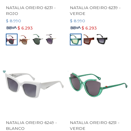
NATALIA OREIRO 6231 -
NATALIA OREIRO 6239 -
ROJO
VERDE
$
8.990
$
8.990
$
6.293
$
6.293
NATALIA OREIRO 6249 -
NATALIA OREIRO 6251 -
BLANCO
VERDE