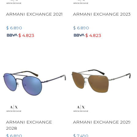
ARMANI EXCHANGE 2021
ARMANI EXCHANGE 2023
$
6.890
$
6.890
$
4.823
$
4.823
ARMANI EXCHANGE
ARMANI EXCHANGE 2029
2028
$
6.890
$
7.490