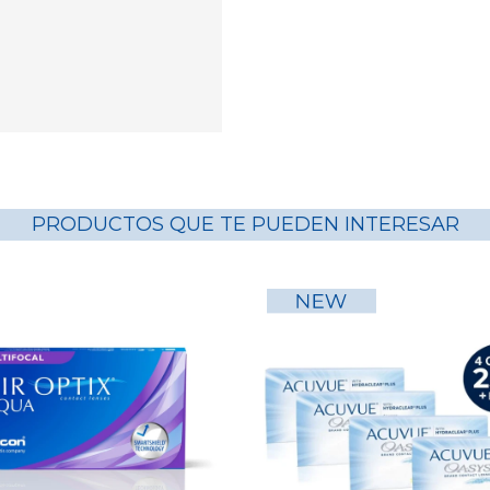
PRODUCTOS QUE TE PUEDEN INTERESAR