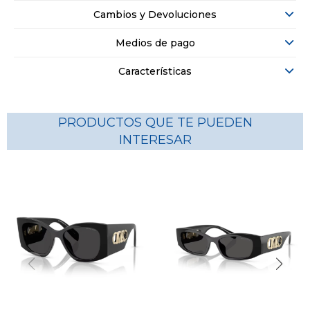
Cambios y Devoluciones
Medios de pago
Características
PRODUCTOS QUE TE PUEDEN
INTERESAR