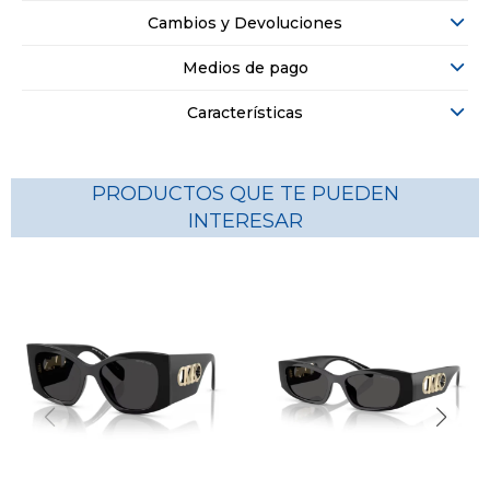
Cambios y Devoluciones
Medios de pago
Características
PRODUCTOS QUE TE PUEDEN
INTERESAR