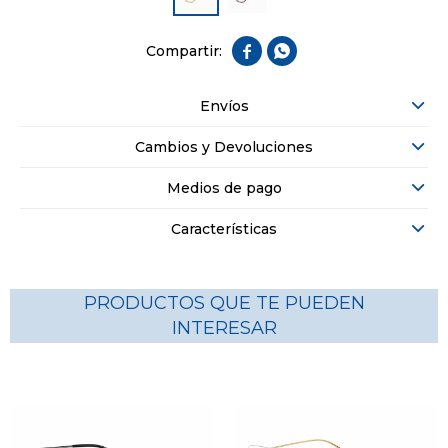


Envíos
Cambios y Devoluciones
Medios de pago
Características
PRODUCTOS QUE TE PUEDEN
INTERESAR