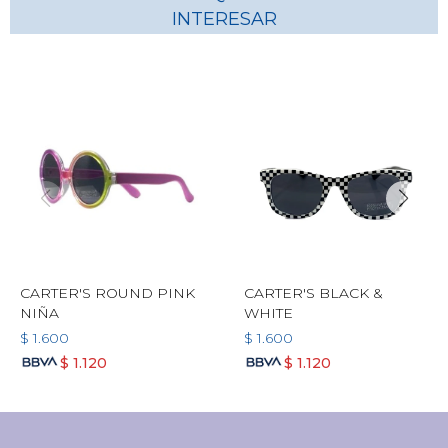
INTERESAR
CARTER'S ROUND PINK
CARTER'S BLACK &
NIÑA
WHITE
$
1.600
$
1.600
$
1.120
$
1.120