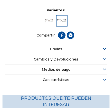
Variantes:


Envíos
Cambios y Devoluciones
Medios de pago
Características
PRODUCTOS QUE TE PUEDEN
INTERESAR