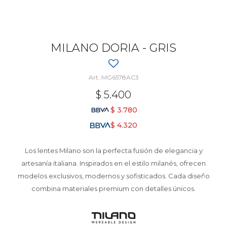
MILANO DORIA - GRIS
MG6578AC3
$
5.400
$
3.780
$
4.320
Los lentes Milano son la perfecta fusión de elegancia y
artesanía italiana. Inspirados en el estilo milanés, ofrecen
modelos exclusivos, modernos y sofisticados. Cada diseño
combina materiales premium con detalles únicos.