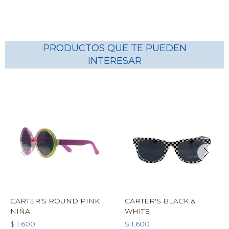
PRODUCTOS QUE TE PUEDEN
INTERESAR
CARTER'S ROUND PINK
CARTER'S BLACK &
NIÑA
WHITE
$
1.600
$
1.600