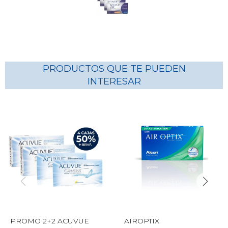
PRODUCTOS QUE TE PUEDEN
INTERESAR
PROMO 2+2 ACUVUE
AIROPTIX