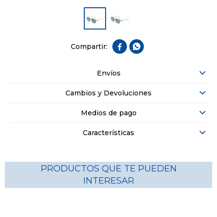


Envíos
Cambios y Devoluciones
Medios de pago
Características
PRODUCTOS QUE TE PUEDEN
INTERESAR