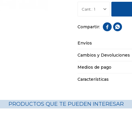
1


Envíos
Cambios y Devoluciones
Medios de pago
Características
PRODUCTOS QUE TE PUEDEN INTERESAR