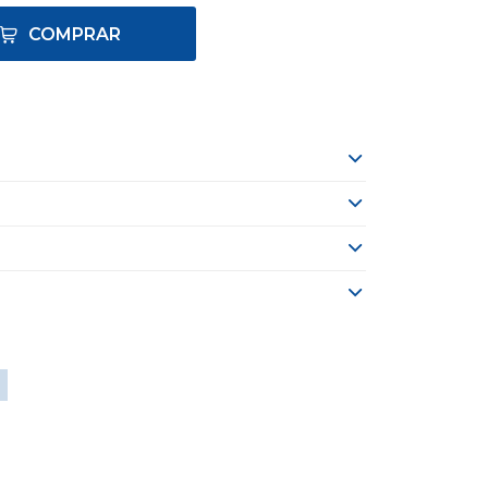
COMPRAR