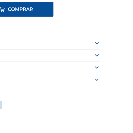
COMPRAR