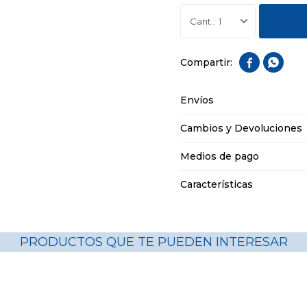
1


Envíos
Cambios y Devoluciones
Medios de pago
Características
PRODUCTOS QUE TE PUEDEN INTERESAR